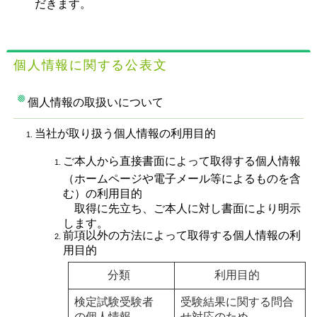
だきます。
個人情報に関する公表文
個人情報の取扱いについて
当社が取り扱う個人情報の利用目的
ご本人から直接書面によって取得する個人情報
（ホームページや電子メール等によるものを含
む）の利用目的
取得に先立ち、ご本人に対し書面により明示
します。
前項以外の方法によって取得する個人情報の利
用目的
分類
利用目的
検定試験受験者
受験結果に関する問合
の個人情報
せ対応のため